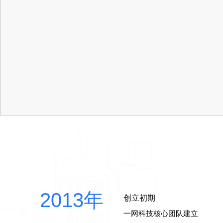
2013年
创立初期
一网科技核心团队建立