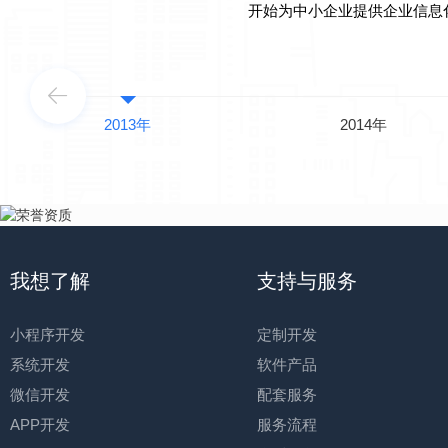
开始为中小企业提供企业信息
2013年
2014年
我想了解
支持与服务
小程序开发
定制开发
系统开发
软件产品
微信开发
配套服务
APP开发
服务流程