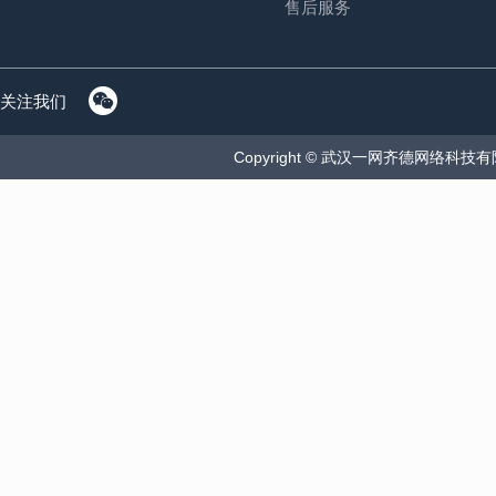
售后服务

关注我们
Copyright © 武汉一网齐德网络