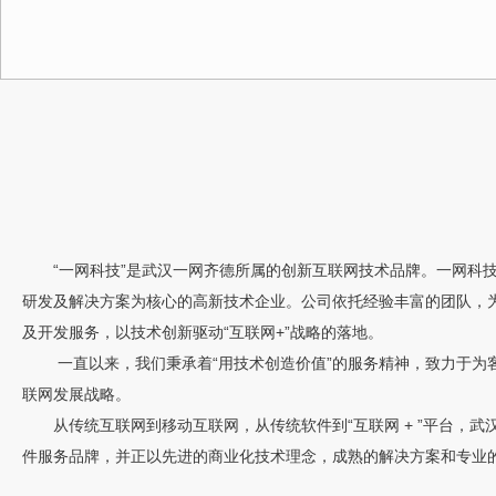
“一网科技”是武汉一网齐德所属的创新互联网技术品牌。一网科技创立
研发及解决方案为核心的高新技术企业。公司依托经验丰富的团队，为
及开发服务，以技术创新驱动“互联网+”战略的落地。
一直以来，我们秉承着“用技术创造价值”的服务精神，致力于为客
联网发展战略。
从传统互联网到移动互联网，从传统软件到“互联网 + ”平台，武
件服务品牌，并正以先进的商业化技术理念，成熟的解决方案和专业